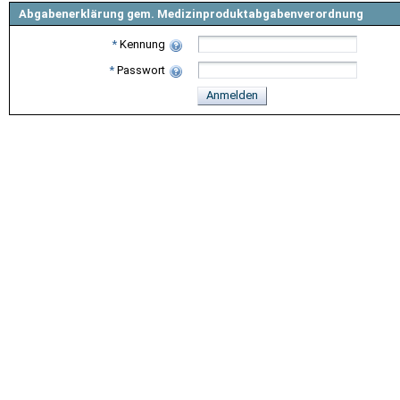
Abgabenerklärung gem. Medizinproduktabgabenverordnung
*
Kennung
*
Passwort
Anmelden