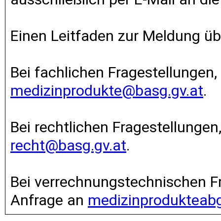
Einen Leitfaden zur Meldung ü
Bei fachlichen Fragestellungen, 
medizinprodukte@basg.gv.at
.
Bei rechtlichen Fragestellungen,
recht@basg.gv.at
.
Bei verrechnungstechnischen Fra
Anfrage an
medizinprodukteab