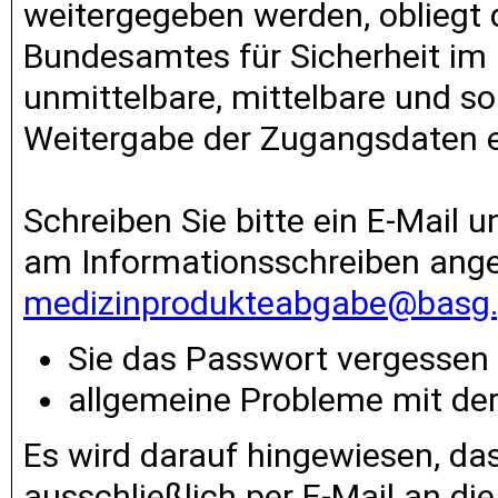
weitergegeben werden, obliegt 
Bundesamtes für Sicherheit im
unmittelbare, mittelbare und so
Weitergabe der Zugangsdaten e
Schreiben Sie bitte ein E-Mail 
am Informationsschreiben an
medizinprodukteabgabe@basg.
Sie das Passwort vergessen
allgemeine Probleme mit de
Es wird darauf hingewiesen, d
ausschließlich per E-Mail an di