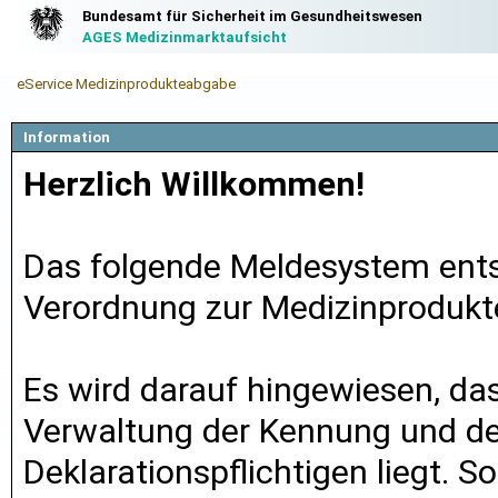
Bundesamt für Sicherheit im Gesundheitswesen
AGES Medizinmarktaufsicht
eService Medizinprodukteabgabe
Information
Herzlich Willkommen!
Das folgende Meldesystem ents
Verordnung zur Medizinproduk
Es wird darauf hingewiesen, das
Verwaltung der Kennung und d
Deklarationspflichtigen liegt. S